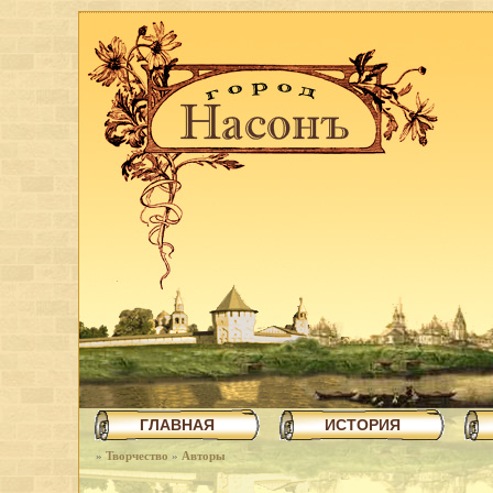
ГЛАВНАЯ
ИСТОРИЯ
»
Творчество
»
Авторы