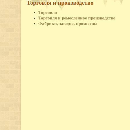
Торговля и производство
Торговля
Торговля и ремесленное производство
Фабрики, заводы, промыслы