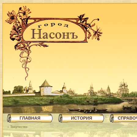
ГЛАВНАЯ
ИСТОРИЯ
СПРАВО
»
Творчество