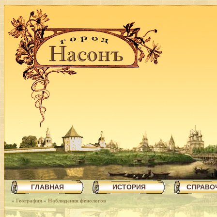
ГЛАВНАЯ
ИСТОРИЯ
СПРАВО
»
География
»
Наблюдения фенологов