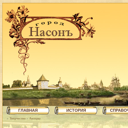
ГЛАВНАЯ
ИСТОРИЯ
СПРАВО
»
Творчество
»
Авторы