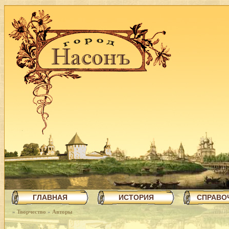
ГЛАВНАЯ
ИСТОРИЯ
СПРАВО
»
Творчество
»
Авторы