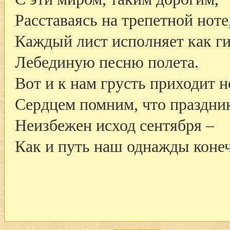
Расставаясь на трепетной ноте
Каждый лист исполняет как г
Лебединую песню полета.
Вот и к нам грусть приходит н
Сердцем помним, что праздник
Неизбежен исход сентября –
Как и путь наш однажды конеч