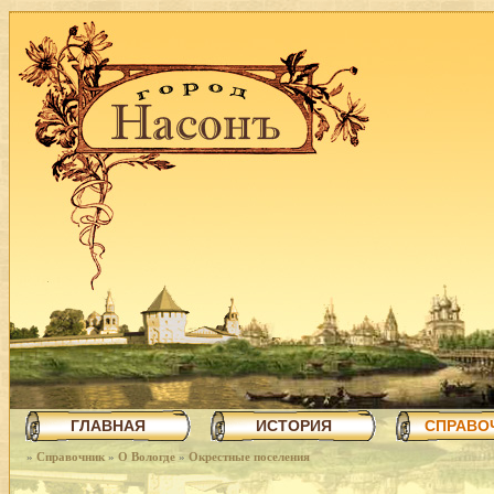
ГЛАВНАЯ
ИСТОРИЯ
СПРАВО
»
Справочник
»
О Вологде
»
Окрестные поселения