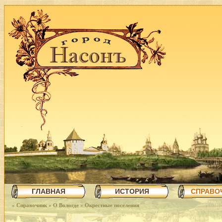
ГЛАВНАЯ
ИСТОРИЯ
СПРАВО
»
Справочник
»
О Вологде
»
Окрестные поселения