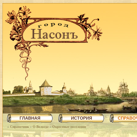
ГЛАВНАЯ
ИСТОРИЯ
СПРАВО
»
Справочник
»
О Вологде
»
Окрестные поселения