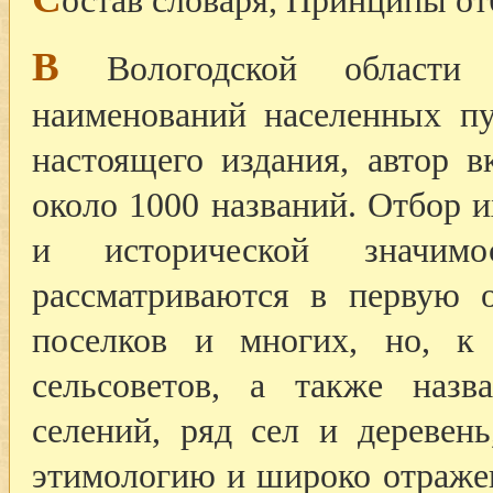
В
Вологодской области 
наименований населенных п
настоящего издания, автор в
около 1000 названий. Отбор 
и исторической значим
рассматриваются в первую о
поселков и многих, но, к
сельсоветов, а также наз
селений, ряд сел и деревен
этимологию и широко отраже