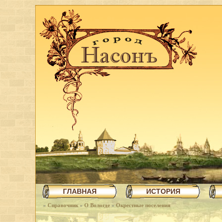
ГЛАВНАЯ
ИСТОРИЯ
»
Справочник
»
О Вологде
»
Окрестные поселения