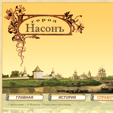
ГЛАВНАЯ
ИСТОРИЯ
СПРАВО
»
Справочник
»
О Вологде
»
Окрестные поселения