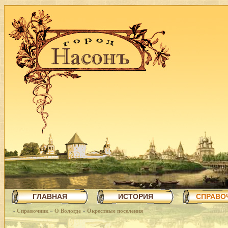
ГЛАВНАЯ
ИСТОРИЯ
СПРАВО
»
Справочник
»
О Вологде
»
Окрестные поселения