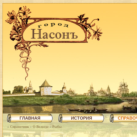
ГЛАВНАЯ
ИСТОРИЯ
СПРАВО
»
Справочник
»
О Вологде
»
Рыбы