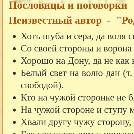
Пословицы и поговорки
Неизвестный автор - "Ро
Хоть шуба и сера, да воля с
Со своей стороны и ворона 
Хорошо на Дону, да не как 
Белый свет на волю дан (т.
свободой).
Кто на чужой сторонке не бы
На чужой стороне и ступу 
Хвали другу чужу сторону, 