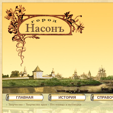
ГЛАВНАЯ
ИСТОРИЯ
СПРАВО
»
Творчество
»
Творчество края
»
Пословицы и поговорки