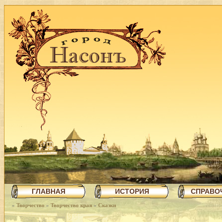
ГЛАВНАЯ
ИСТОРИЯ
СПРАВО
»
Творчество
»
Творчество края
»
Сказки