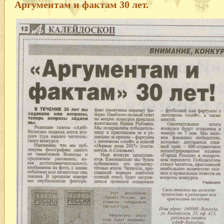
Аргументам и фактам 30 лет.