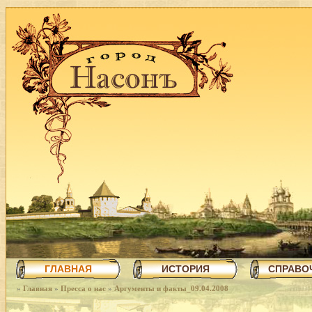
ГЛАВНАЯ
ИСТОРИЯ
СПРАВО
»
Главная
»
Пресса о нас
»
Аргументы и факты_09.04.2008