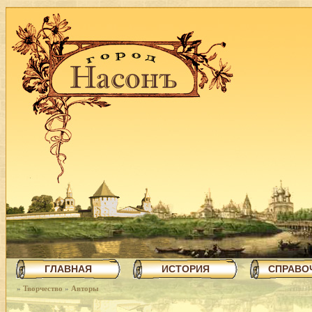
ГЛАВНАЯ
ИСТОРИЯ
СПРАВО
»
Творчество
»
Авторы