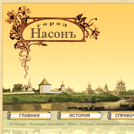
ГЛАВНАЯ
ИСТОРИЯ
СПРАВО
»
Календарь
»
Календарь праздников
»
Март
»
24 марта - Всемирный день борьбы