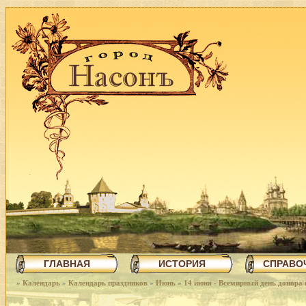
ГЛАВНАЯ
ИСТОРИЯ
СПРАВО
»
Календарь
»
Календарь праздников
»
Июнь
»
14 июня - Всемирный день донора