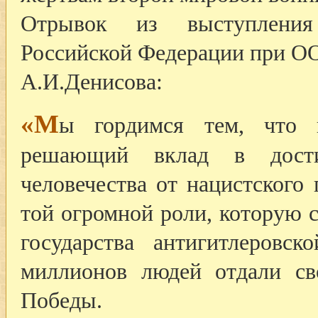
Отрывок из выступления 
Российской Федерации при О
А.И.Денисова:
«М
ы гордимся тем, что 
решающий вклад в дост
человечества от нацистского
той огромной роли, которую 
государства антигитлеровс
миллионов людей отдали с
Победы.