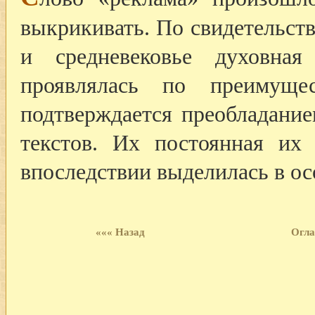
выкрикивать. По свидетельств
и средневековье духовная
проявлялась по преимущ
подтверждается преобладани
текстов. Их постоянная их
впоследствии выделилась в о
««« Назад
Огла