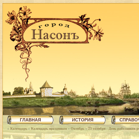
ГЛАВНАЯ
ИСТОРИЯ
СПРАВО
»
Календарь
»
Календарь праздников
»
Октябрь
»
23 октября - День работников 