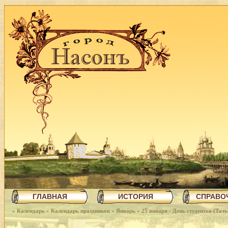
ГЛАВНАЯ
ИСТОРИЯ
СПРАВО
»
Календарь
»
Календарь праздников
»
Январь
»
25 января - День студентов (Тать