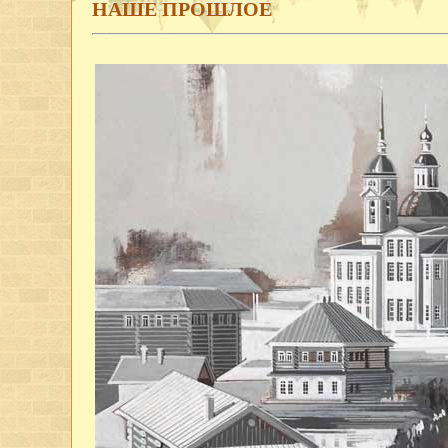
НАШЕ ПРОШЛОЕ