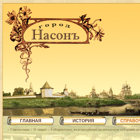
ГЛАВНАЯ
ИСТОРИЯ
СПРАВО
»
Справочник
»
О людях
»
Губернаторы, возглавлявшие вологодскую губернию до