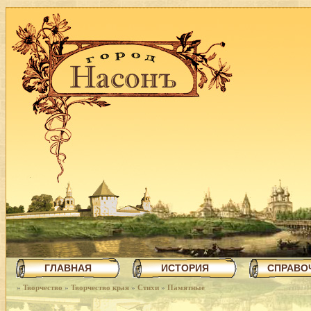
ГЛАВНАЯ
ИСТОРИЯ
СПРАВО
»
Творчество
»
Творчество края
»
Стихи
»
Памятные