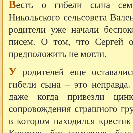
В
есть о гибели сына сем
Никольского сельсовета Вале
родители уже начали беспок
писем. О том, что Сергей о
предположить не могли.
У
родителей еще оставалис
гибели сына – это неправда.
даже когда привезли цин
сопровождения страшного гру
в котором находился крести