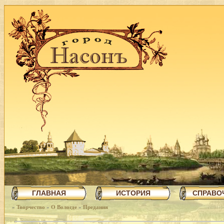
ГЛАВНАЯ
ИСТОРИЯ
СПРАВО
»
Творчество
»
О Вологде
»
Предания