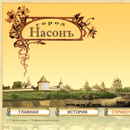
ГЛАВНАЯ
ИСТОРИЯ
СПРАВО
»
Справочник
»
Мифические имена