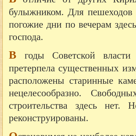
булыжником. Для пешеходов 
погожие дни по вечерам здес
господа.
В
годы Советской власти 
претерпела существенных изм
расположены старинные каме
нецелесообразно. Свобод
строительства здесь нет. 
реконструированы.
О