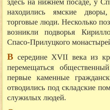
здесь на нижнем посаде, у Сп
находились ямские дворы,
торговые люди. Несколько поз
возникли подворья Кирилло
Спасо-Прилуцкого монастыре
В
середине XVII века из кр
перемещаться общественный
первые каменные гражданс
отводились под складские по
служилых людей.