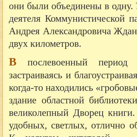
они были объединены в одну. 
деятеля Коммунистической па
Андрея Александровича Ждан
двух километров.
В
послевоенный период у
застраиваясь и благоустраивая
когда-то находились «гробовы
здание областной библиотек
великолепный Дворец книги.
удобных, светлых, отлично о