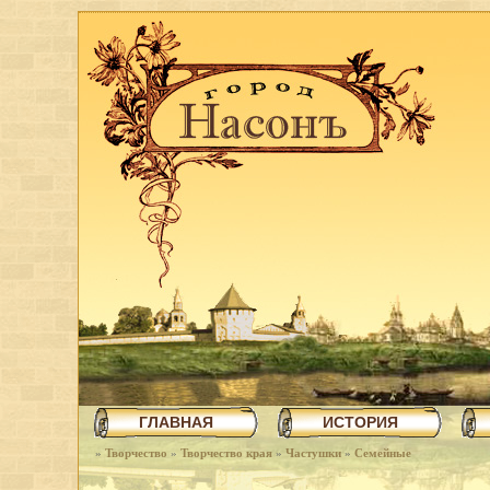
ГЛАВНАЯ
ИСТОРИЯ
»
Творчество
»
Творчество края
»
Частушки
»
Семейные