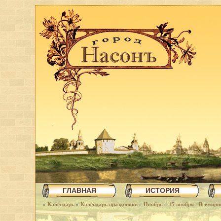
ГЛАВНАЯ
ИСТОРИЯ
»
Календарь
»
Календарь праздников
»
Ноябрь
»
15 ноября - Всемир