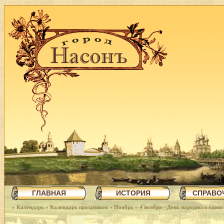
ГЛАВНАЯ
ИСТОРИЯ
СПРАВО
»
Календарь
»
Календарь праздников
»
Ноябрь
»
4 ноября - День народного единс