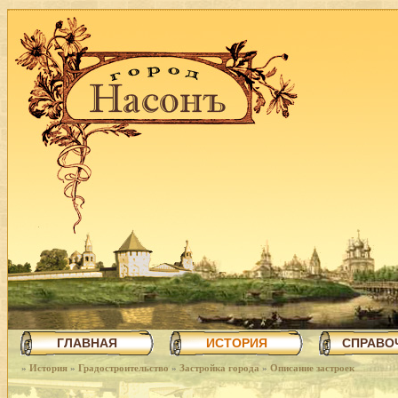
ГЛАВНАЯ
ИСТОРИЯ
СПРАВО
»
История
»
Градостроительство
»
Застройка города
»
Описание застроек