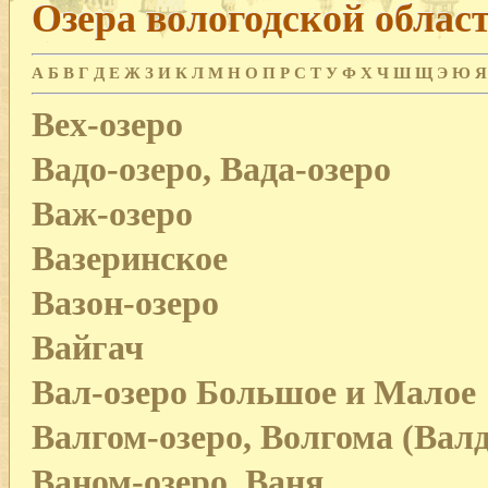
Озера вологодской облас
А
Б
В
Г
Д
Е
Ж
З
И
К
Л
М
Н
О
П
Р
С
Т
У
Ф
Х
Ч
Ш
Щ
Э
Ю
Я
Вeх-озеро
Вадо-озеро, Вада-озеро
Важ-озеро
Вазеринское
Вазон-озеро
Вайгач
Вал-озеро Большое и Малое
Валгом-озеро, Волгома (Вал
Ваном-озеро, Ваня