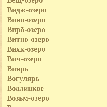
Вещ-озеро
Видж-озеро
Вино-озеро
Вирб-озеро
Витно-озеро
Вихк-озеро
Вич-озеро
Виярь
Вогулярь
Водлицкое
Возьм-озеро