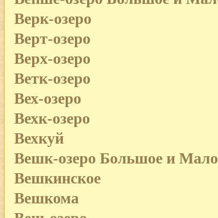
Верк-озеро
Верт-озеро
Верх-озеро
Ветк-озеро
Вех-озеро
Вехк-озеро
Вехкуй
Вешк-озеро Большое и Мало
Вешкинское
Вешкома