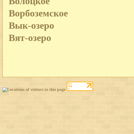
Волоцкое
Ворбоземское
Вык-озеро
Вят-озеро