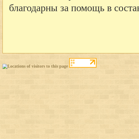
благодарны за помощь в соста