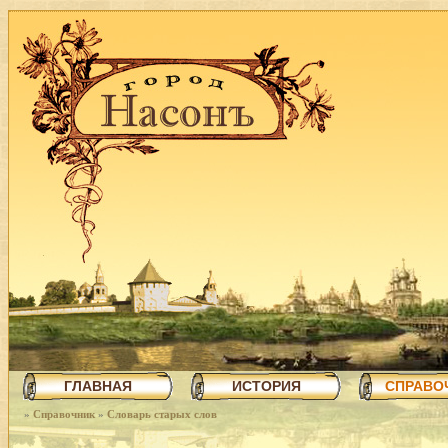
ГЛАВНАЯ
ИСТОРИЯ
СПРАВО
»
Справочник
»
Словарь старых слов