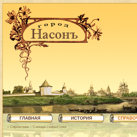
ГЛАВНАЯ
ИСТОРИЯ
СПРАВО
»
Справочник
»
Словарь старых слов