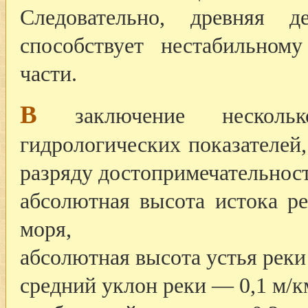
Следовательно, древняя
способствует нестабильном
части.
В
заключение нескол
гидрологических показателей
разряду достопримечательност
абсолютная высота истока р
моря,
абсолютная высота устья реки
средний уклон реки — 0,1 м/к