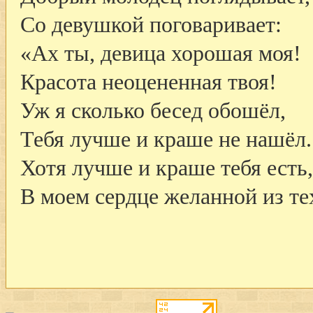
Со девушкой поговаривает:
«Ах ты, девица хорошая моя!
Красота неоцененная твоя!
Уж я сколько бесед обошёл,
Тебя лучше и краше не нашёл.
Хотя лучше и краше тебя есть,
В моем сердце желанной из те