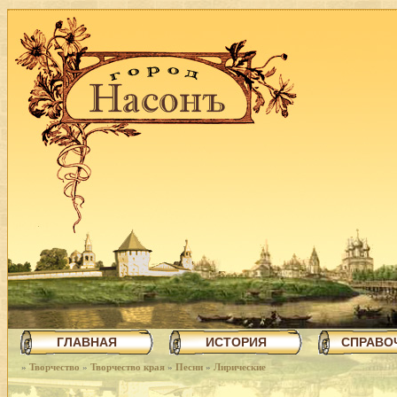
ГЛАВНАЯ
ИСТОРИЯ
СПРАВО
»
Творчество
»
Творчество края
»
Песни
»
Лирические