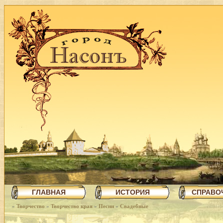
ГЛАВНАЯ
ИСТОРИЯ
СПРАВО
»
Творчество
»
Творчество края
»
Песни
»
Свадебные