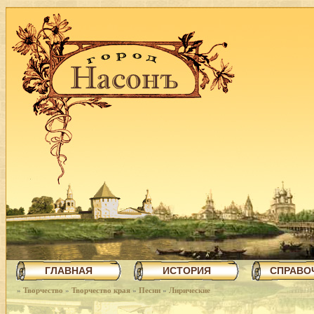
ГЛАВНАЯ
ИСТОРИЯ
СПРАВО
»
Творчество
»
Творчество края
»
Песни
»
Лирические