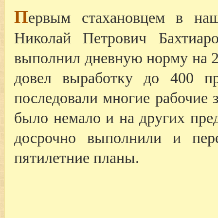
П
ервым стахановцем в на
Николай Петрович Бахтиар
выполнил дневную норму на 2
довел выработку до 400 пр
последовали многие рабочие з
было немало и на других пре
досрочно выполнили и пер
пятилетние планы.