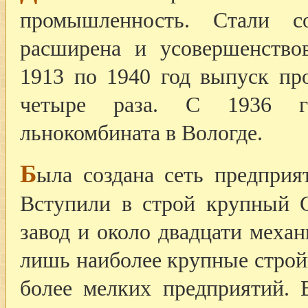
промышленность. Стали со
расширена и усовершенство
1913 по 1940 год выпуск пр
четыре раза. С 1936 го
льнокомбината в Вологде.
Б
ыла создана сеть предпри
Вступили в строй крупный 
завод и около двадцати меха
лишь наиболее крупные строй
более мелких предприятий. 