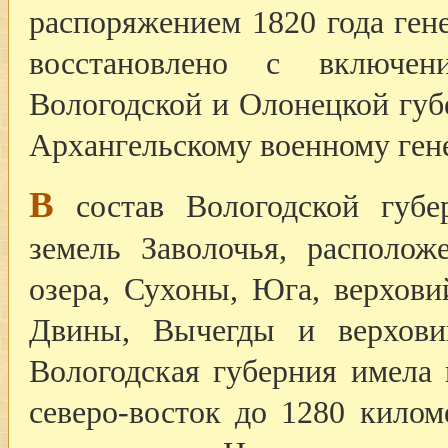
распоряжением 1820 года ген
восстановлено с включен
Вологодской и Олонецкой губ
Архангельскому военному гене
В
состав Вологодской губе
земель Заволочья, располож
озера, Сухоны, Юга, верхов
Двины, Вычегды и верхови
Вологодская губерния имела 
северо-восток до 1280 килом