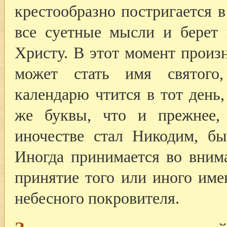
крестообразно постригается в
все суетные мысли и берет 
Христу. В этот момент произ
может стать имя святого
календарю чтится в тот день
же буквы, что и прежнее
иночестве стал Никодим, б
Иногда принимается во вним
принятие того или иного име
небесного покровителя.