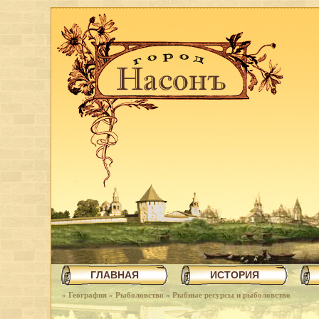
ГЛАВНАЯ
ИСТОРИЯ
»
География
»
Рыболовство
»
Рыбные ресурсы и рыболовство