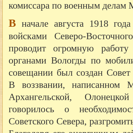
комиссара по военным делам М
В
начале августа 1918 года
войсками Северо-Восточног
проводит огромную работу
органами Вологды по мобили
совещании был создан Совет
В воззвании, написанном 
Архангельской, Олонецко
говорилось о необходимо
Советского Севера, разгромит