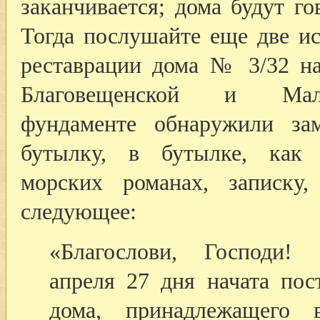
заканчивается; дома будут го
Тогда послушайте еще две ис
реставрации дома № 3/32 на
Благовещенской и Ма
фундаменте обнаружили за
бутылку, в бутылке, как
морских романах, записку,
следующее:
«Благослови, Господи!
апреля 27 дня начата пос
дома, принадлежащего в