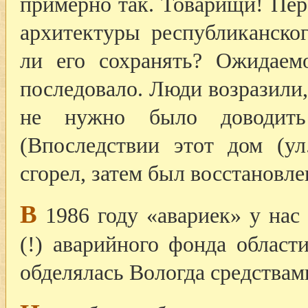
примерно так. Товарищи! Пер
архитектуры республиканског
ли его сохранять? Ожидаемо
последовало. Люди возразили,
не нужно было доводить
(Впоследствии этот дом (ул
сгорел, затем был восстановле
В
1986 году «авариек» у нас
(!) аварийного фонда област
обделялась Вологда средствам