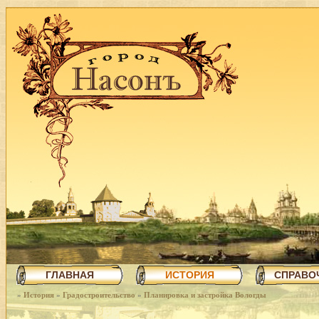
ГЛАВНАЯ
ИСТОРИЯ
СПРАВО
»
История
»
Градостроительство
»
Планировка и застройка Вологды