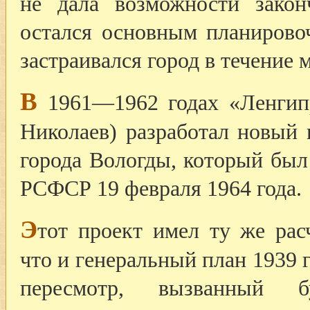
не дала возможности закон
остался основным планирово
застраивался город в течение 
В
1961—1962 годах «Ленгипро
Николаев) разработал новый 
города Вологды, который бы
РСФСР 19 февраля 1964 года.
Э
тот проект имел ту же рас
что и генеральный план 1939 г
пересмотр, вызванный