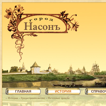
ГЛАВНАЯ
ИСТОРИЯ
СПРАВО
»
История
»
Градостроительство
»
Почтовые тракты