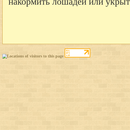
накормить лошадей или укрыт